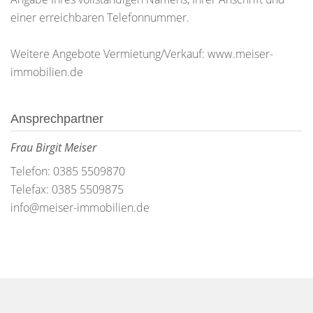
einer erreichbaren Telefonnummer.
Weitere Angebote Vermietung/Verkauf: www.meiser-
immobilien.de
Ansprechpartner
Frau Birgit Meiser
Telefon: 0385 5509870
Telefax: 0385 5509875
info@meiser-immobilien.de