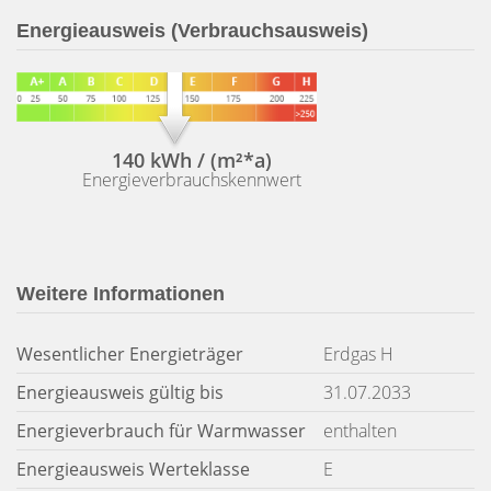
Energieausweis (Verbrauchsausweis)
140 kWh / (m²*a)
Energieverbrauchskennwert
Weitere Informationen
Wesentlicher Energieträger
Erdgas H
Energieausweis gültig bis
31.07.2033
Energieverbrauch für Warmwasser
enthalten
Energieausweis Werteklasse
E