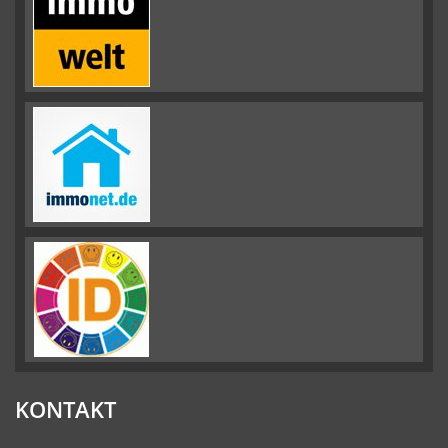
KONTAKT