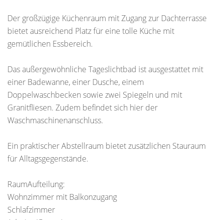
Der großzügige Küchenraum mit Zugang zur Dachterrasse
bietet ausreichend Platz für eine tolle Küche mit
gemütlichen Essbereich.
Das außergewöhnliche Tageslichtbad ist ausgestattet mit
einer Badewanne, einer Dusche, einem
Doppelwaschbecken sowie zwei Spiegeln und mit
Granitfliesen. Zudem befindet sich hier der
Waschmaschinenanschluss.
Ein praktischer Abstellraum bietet zusätzlichen Stauraum
für Alltagsgegenstände.
RaumAufteilung:
Wohnzimmer mit Balkonzugang
Schlafzimmer