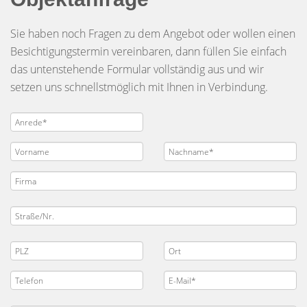
Sie haben noch Fragen zu dem Angebot oder wollen einen
Besichtigungstermin vereinbaren, dann füllen Sie einfach
das untenstehende Formular vollständig aus und wir
setzen uns schnellstmöglich mit Ihnen in Verbindung.