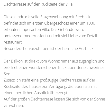
Dachterrasse auf der Rückseite der Villa!
Diese eindrucksvolle Etagenwohnung mit Seeblick
befindet sich im ersten Obergeschoss einer um 1900
erbauten imposanten Villa. Das Gebäude wurde
umfassend modernisiert und mit viel Liebe zum Detail
restauriert.
Besonders hervorzuheben ist der herrliche Ausblick.
Der Balkon ist direkt vom Wohnzimmer aus zugänglich und
eröffnet einen wunderschönen Blick über den Schweriner
See.
Zusätzlich steht eine großzügige Dachterrasse auf der
Rückseite des Hauses zur Verfügung, die ebenfalls mit
einem herrlichen Ausblick überzeugt.
Auf der großen Dachterrasse lassen Sie sich von der Sonne
verwöhnen.