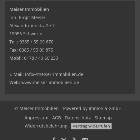
Meiser Immobilien
Inh. Birgit Meiser
Alexandrinenstraße 7
19055 Schwerin
Tel.:
0385 / 55 09 870
Fax:
0385 / 55 09 875
Mobil:
0178 / 40 60 230
E-Mail:
info@meiser-immobilien.de
Web:
www.meiser-immobilien.de
© Meiser Immobilien
Powered by
Immonia GmbH
Impressum
AGB
Datenschutz
Sitemap
Widerrufsbelehrung
Vertrag widerrufen