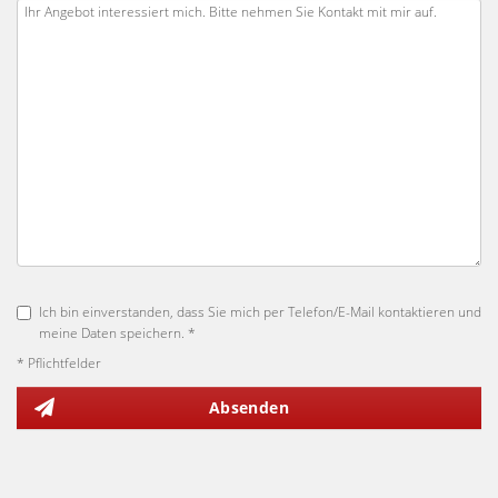
Ich bin einverstanden, dass Sie mich per Telefon/E-Mail kontaktieren und
meine Daten speichern. *
* Pflichtfelder
Absenden