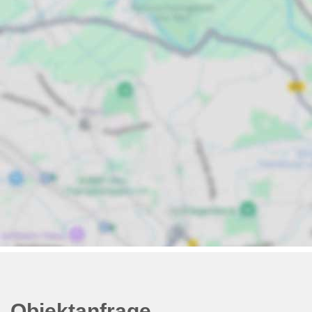
Objektanfrage