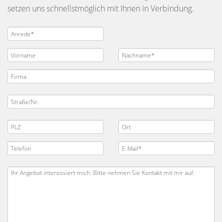
setzen uns schnellstmöglich mit Ihnen in Verbindung.