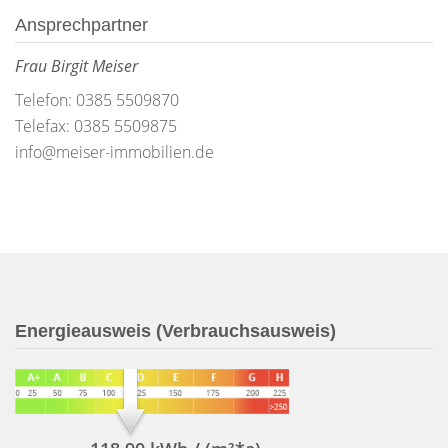
Ansprechpartner
Frau Birgit Meiser
Telefon: 0385 5509870
Telefax: 0385 5509875
info@meiser-immobilien.de
Energieausweis (Verbrauchsausweis)