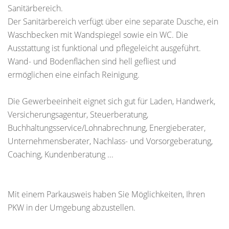
Sanitärbereich.
Der Sanitärbereich verfügt über eine separate Dusche, ein
Waschbecken mit Wandspiegel sowie ein WC. Die
Ausstattung ist funktional und pflegeleicht ausgeführt.
Wand- und Bodenflächen sind hell gefliest und
ermöglichen eine einfach Reinigung.
Die Gewerbeeinheit eignet sich gut für Laden, Handwerk,
Versicherungsagentur, Steuerberatung,
Buchhaltungsservice/Lohnabrechnung, Energieberater,
Unternehmensberater, Nachlass- und Vorsorgeberatung,
Coaching, Kundenberatung ...
Mit einem Parkausweis haben Sie Möglichkeiten, Ihren
PKW in der Umgebung abzustellen.