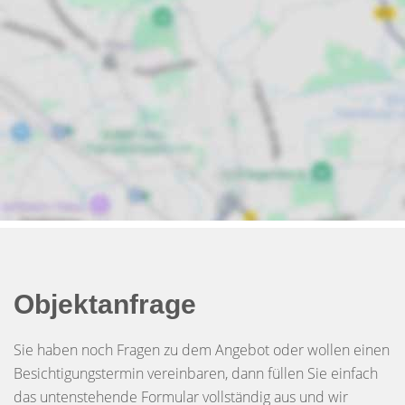
Objektanfrage
Sie haben noch Fragen zu dem Angebot oder wollen einen
Besichtigungstermin vereinbaren, dann füllen Sie einfach
das untenstehende Formular vollständig aus und wir