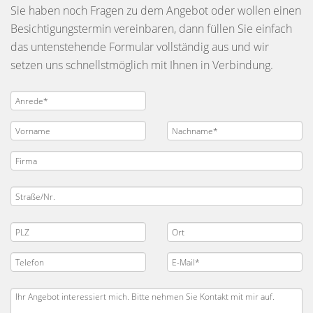
Sie haben noch Fragen zu dem Angebot oder wollen einen
Besichtigungstermin vereinbaren, dann füllen Sie einfach
das untenstehende Formular vollständig aus und wir
setzen uns schnellstmöglich mit Ihnen in Verbindung.