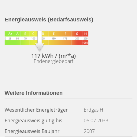
Energieausweis (Bedarfsausweis)
117 kWh / (m²*a)
Endenergiebedarf
Weitere Informationen
Wesentlicher Energieträger
Erdgas H
Energieausweis gültig bis
05.07.2033
Energieausweis Baujahr
2007