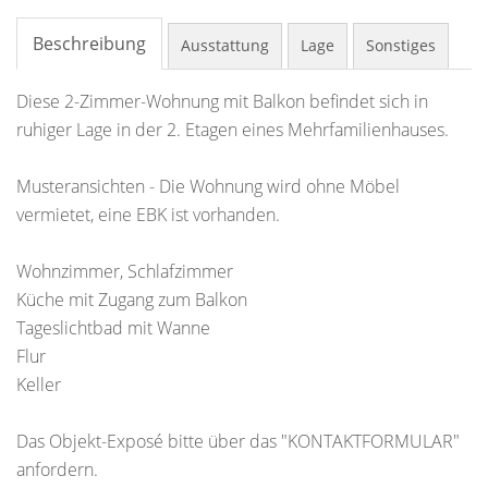
Beschreibung
Ausstattung
Lage
Sonstiges
Diese 2-Zimmer-Wohnung mit Balkon befindet sich in
ruhiger Lage in der 2. Etagen eines Mehrfamilienhauses.
Musteransichten - Die Wohnung wird ohne Möbel
vermietet, eine EBK ist vorhanden.
Wohnzimmer, Schlafzimmer
Küche mit Zugang zum Balkon
Tageslichtbad mit Wanne
Flur
Keller
Das Objekt-Exposé bitte über das "KONTAKTFORMULAR"
anfordern.