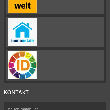
KONTAKT
Meiser Immobilien