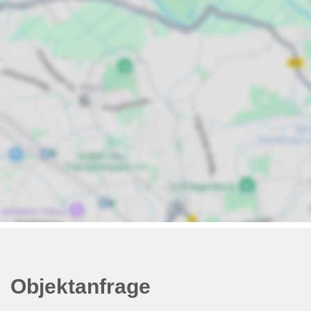
Objektanfrage