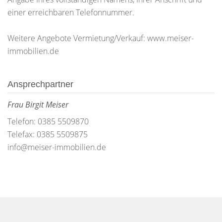
einer erreichbaren Telefonnummer.
Weitere Angebote Vermietung/Verkauf: www.meiser-
immobilien.de
Ansprechpartner
Frau Birgit Meiser
Telefon: 0385 5509870
Telefax: 0385 5509875
info@meiser-immobilien.de