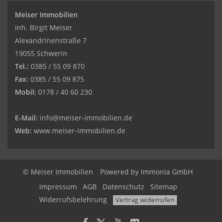
Meiser Immobilien
Inh. Birgit Meiser
Alexandrinenstraße 7
19055 Schwerin
Tel.:
0385 / 55 09 870
Fax:
0385 / 55 09 875
Mobil:
0178 / 40 60 230
E-Mail:
info@meiser-immobilien.de
Web:
www.meiser-immobilien.de
© Meiser Immobilien
Powered by
Immonia GmbH
Impressum
AGB
Datenschutz
Sitemap
Widerrufsbelehrung
Vertrag widerrufen