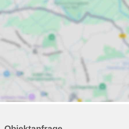
Objektanfrage