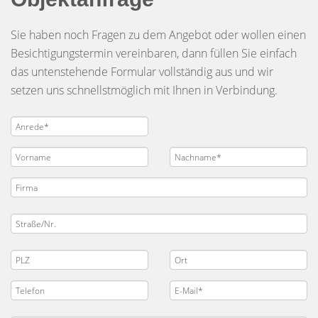
Sie haben noch Fragen zu dem Angebot oder wollen einen
Besichtigungstermin vereinbaren, dann füllen Sie einfach
das untenstehende Formular vollständig aus und wir
setzen uns schnellstmöglich mit Ihnen in Verbindung.