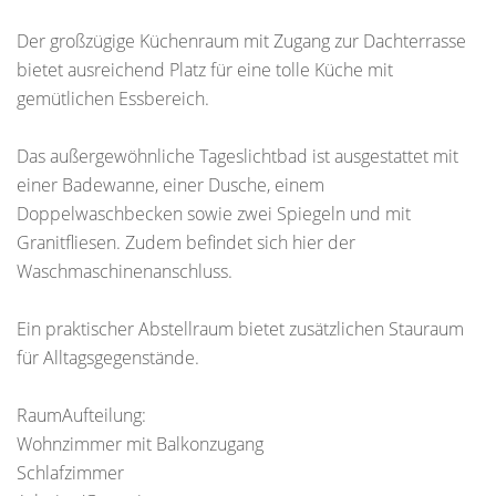
Der großzügige Küchenraum mit Zugang zur Dachterrasse
bietet ausreichend Platz für eine tolle Küche mit
gemütlichen Essbereich.
Das außergewöhnliche Tageslichtbad ist ausgestattet mit
einer Badewanne, einer Dusche, einem
Doppelwaschbecken sowie zwei Spiegeln und mit
Granitfliesen. Zudem befindet sich hier der
Waschmaschinenanschluss.
Ein praktischer Abstellraum bietet zusätzlichen Stauraum
für Alltagsgegenstände.
RaumAufteilung:
Wohnzimmer mit Balkonzugang
Schlafzimmer