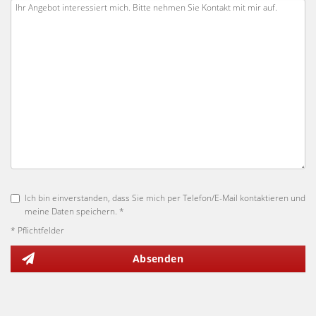
Ich bin einverstanden, dass Sie mich per Telefon/E-Mail kontaktieren und
meine Daten speichern. *
* Pflichtfelder
Absenden