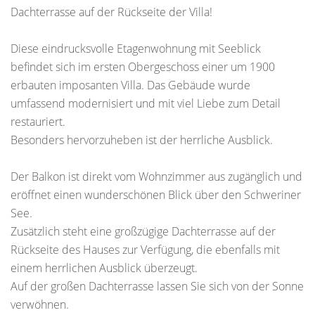
Dachterrasse auf der Rückseite der Villa!
Diese eindrucksvolle Etagenwohnung mit Seeblick
befindet sich im ersten Obergeschoss einer um 1900
erbauten imposanten Villa. Das Gebäude wurde
umfassend modernisiert und mit viel Liebe zum Detail
restauriert.
Besonders hervorzuheben ist der herrliche Ausblick.
Der Balkon ist direkt vom Wohnzimmer aus zugänglich und
eröffnet einen wunderschönen Blick über den Schweriner
See.
Zusätzlich steht eine großzügige Dachterrasse auf der
Rückseite des Hauses zur Verfügung, die ebenfalls mit
einem herrlichen Ausblick überzeugt.
Auf der großen Dachterrasse lassen Sie sich von der Sonne
verwöhnen.