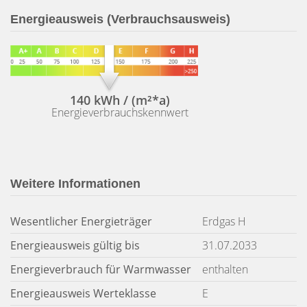
Energieausweis (Verbrauchsausweis)
140 kWh / (m²*a)
Energieverbrauchskennwert
Weitere Informationen
Wesentlicher Energieträger
Erdgas H
Energieausweis gültig bis
31.07.2033
Energieverbrauch für Warmwasser
enthalten
Energieausweis Werteklasse
E