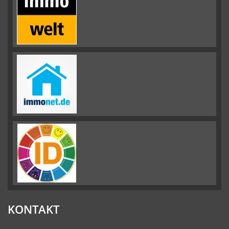
KONTAKT