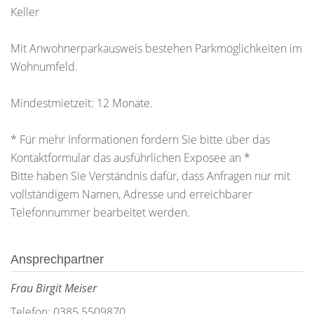
Keller
Mit Anwohnerparkausweis bestehen Parkmöglichkeiten im
Wohnumfeld.
Mindestmietzeit: 12 Monate.
* Für mehr Informationen fordern Sie bitte über das
Kontaktformular das ausführlichen Exposee an *
Bitte haben Sie Verständnis dafür, dass Anfragen nur mit
vollständigem Namen, Adresse und erreichbarer
Telefonnummer bearbeitet werden.
Ansprechpartner
Frau Birgit Meiser
Telefon: 0385 5509870