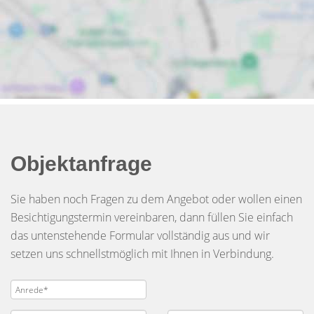
Objektanfrage
Sie haben noch Fragen zu dem Angebot oder wollen einen
Besichtigungstermin vereinbaren, dann füllen Sie einfach
das untenstehende Formular vollständig aus und wir
setzen uns schnellstmöglich mit Ihnen in Verbindung.