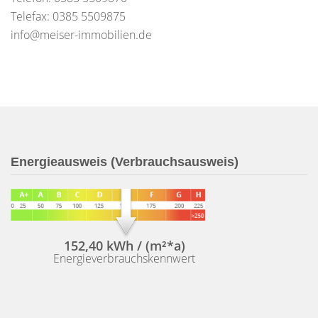
Telefax: 0385 5509875
info@meiser-immobilien.de
Energieausweis (Verbrauchsausweis)
152,40 kWh / (m²*a)
Energieverbrauchskennwert