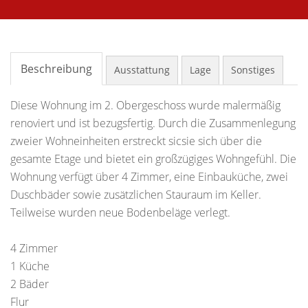
Beschreibung
Ausstattung
Lage
Sonstiges
Diese Wohnung im 2. Obergeschoss wurde malermäßig
renoviert und ist bezugsfertig. Durch die Zusammenlegung
zweier Wohneinheiten erstreckt sicsie sich über die
gesamte Etage und bietet ein großzügiges Wohngefühl. Die
Wohnung verfügt über 4 Zimmer, eine Einbauküche, zwei
Duschbäder sowie zusätzlichen Stauraum im Keller.
Teilweise wurden neue Bodenbeläge verlegt.
4 Zimmer
1 Küche
2 Bäder
Flur