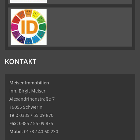
KONTAKT
Meiser Immobilien
Inh. Birgit Meiser
Alexandrinenstraße 7
19055 Schwerin
Tel.:
0385 / 55 09 870
Fax:
0385 / 55 09 875
Mobil:
0178 / 40 60 230