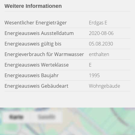
Weitere Informationen
Wesentlicher Energieträger
Erdgas E
Energieausweis Ausstelldatum
2020-08-06
Energieausweis gültig bis
05.08.2030
Energieverbrauch für Warmwasser
enthalten
Energieausweis Werteklasse
E
Energieausweis Baujahr
1995
Energieausweis Gebäudeart
Wohngebäude